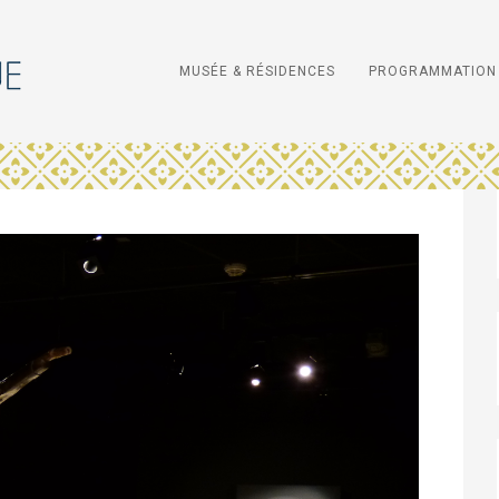
MUSÉE & RÉSIDENCES
PROGRAMMATION 