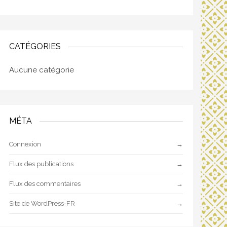
CATÉGORIES
Aucune catégorie
MÉTA
Connexion
Flux des publications
Flux des commentaires
Site de WordPress-FR