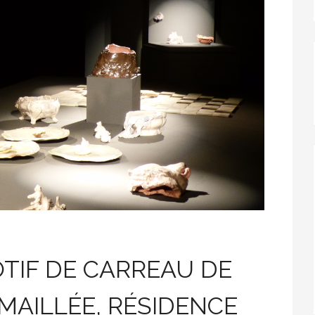
TIF DE CARREAU DE
MAILLÉE, RÉSIDENCE