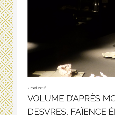
2 mai 2016
VOLUME D’APRÈS MO
DESVRES, FAÏENCE É