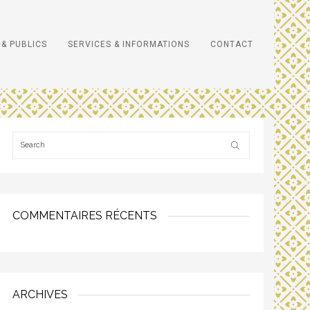
& PUBLICS
SERVICES & INFORMATIONS
CONTACT
COMMENTAIRES RÉCENTS
ARCHIVES