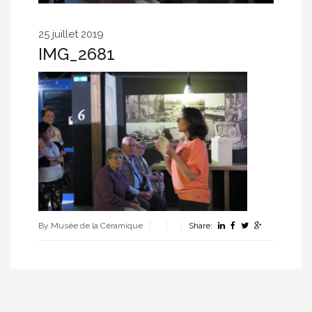
25 juillet 2019
IMG_2681
By Musée de la Céramique
Share: