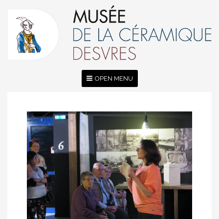
OPEN MENU