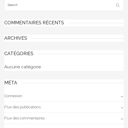
COMMENTAIRES RÉCENTS
ARCHIVES
CATÉGORIES
Aucune catégorie
MÉTA
Connexion
Flux des publications
Flux des commentaires