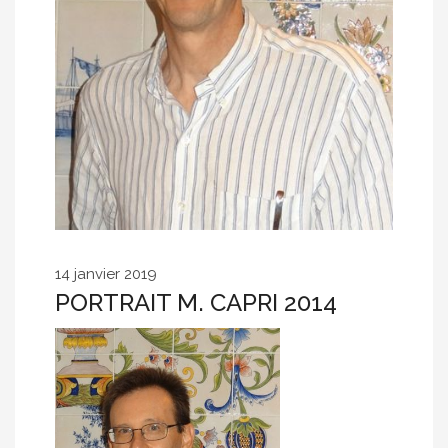
14 janvier 2019
PORTRAIT M. CAPRI 2014