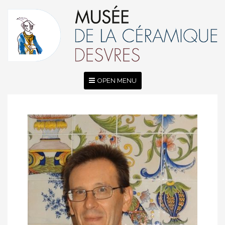
OPEN MENU