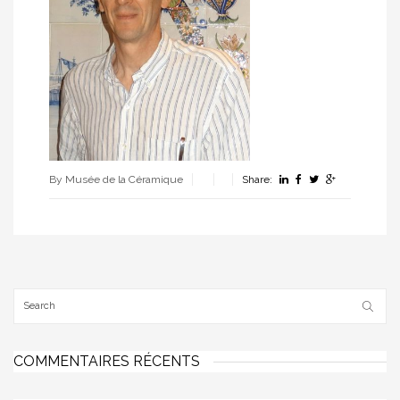
By Musée de la Céramique
Share:
COMMENTAIRES RÉCENTS