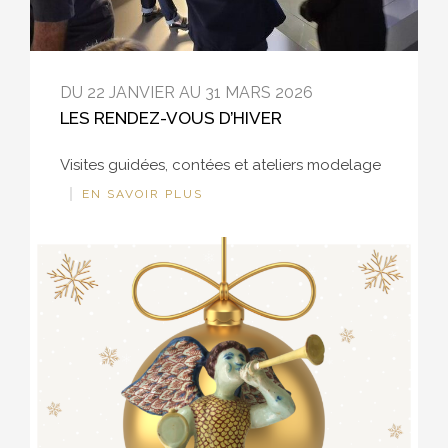
DU 22 JANVIER AU 31 MARS 2026
LES RENDEZ-VOUS D’HIVER
Visites guidées, contées et ateliers modelage
EN SAVOIR PLUS