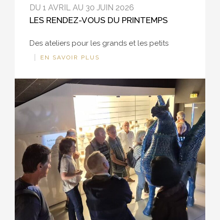
DU 1 AVRIL AU 30 JUIN 2026
LES RENDEZ-VOUS DU PRINTEMPS
Des ateliers pour les grands et les petits
EN SAVOIR PLUS