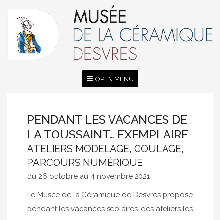
OPEN MENU
PENDANT LES VACANCES DE
LA TOUSSAINT… EXEMPLAIRE
ATELIERS MODELAGE, COULAGE,
PARCOURS NUMÉRIQUE
du 26 octobre au 4 novembre 2021
Le Musée de la Céramique de Desvres propose
pendant les vacances scolaires, des ateliers les