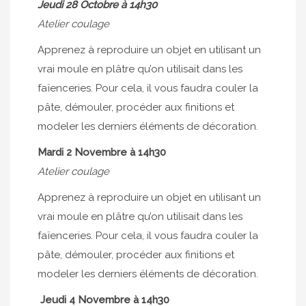
Jeudi 28 Octobre à 14h30
Atelier coulage
Apprenez à reproduire un objet en utilisant un
vrai moule en plâtre qu’on utilisait dans les
faïenceries. Pour cela, il vous faudra couler la
pâte, démouler, procéder aux finitions et
modeler les derniers éléments de décoration.
Mardi 2 Novembre à 14h30
Atelier coulage
Apprenez à reproduire un objet en utilisant un
vrai moule en plâtre qu’on utilisait dans les
faïenceries. Pour cela, il vous faudra couler la
pâte, démouler, procéder aux finitions et
modeler les derniers éléments de décoration.
Jeudi 4 Novembre à 14h30