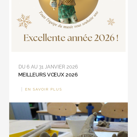
DU 6 AU 31 JANVIER 2026
MEILLEURS VŒUX 2026
EN SAVOIR PLUS