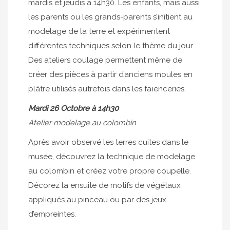
mardis et jeudis à 14h30. Les enfants, mais aussi
les parents ou les grands-parents s’initient au
modelage de la terre et expérimentent
différentes techniques selon le thème du jour.
Des ateliers coulage permettent même de
créer des pièces à partir d’anciens moules en
plâtre utilisés autrefois dans les faïenceries.
Mardi 26 Octobre à 14h30
Atelier modelage au colombin
Après avoir observé les terres cuites dans le
musée, découvrez la technique de modelage
au colombin et créez votre propre coupelle.
Décorez la ensuite de motifs de végétaux
appliqués au pinceau ou par des jeux
d’empreintes.