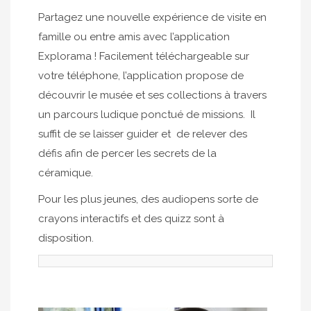
Partagez une nouvelle expérience de visite en
famille ou entre amis avec l’application
Explorama ! Facilement téléchargeable sur
votre téléphone, l’application propose de
découvrir le musée et ses collections à travers
un parcours ludique ponctué de missions. Il
suffit de se laisser guider et de relever des
défis afin de percer les secrets de la
céramique.
Pour les plus jeunes, des audiopens sorte de
crayons interactifs et des quizz sont à
disposition.