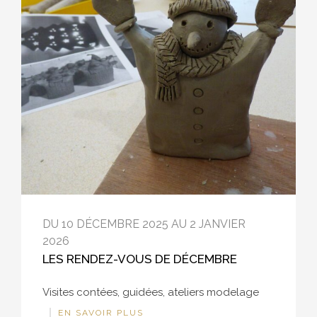
DU 10 DÉCEMBRE 2025 AU 2 JANVIER
2026
LES RENDEZ-VOUS DE DÉCEMBRE
Visites contées, guidées, ateliers modelage
EN SAVOIR PLUS