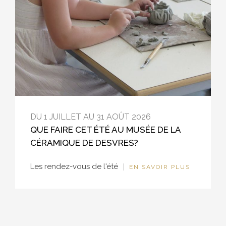
DU 1 JUILLET AU 31 AOÛT 2026
QUE FAIRE CET ÉTÉ AU MUSÉE DE LA
CÉRAMIQUE DE DESVRES?
Les rendez-vous de l'été
EN SAVOIR PLUS