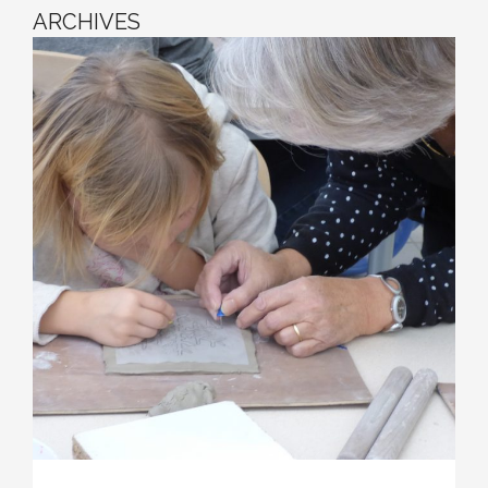
ARCHIVES