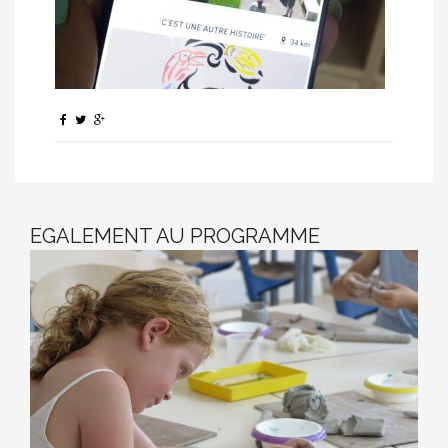
EGALEMENT AU PROGRAMME