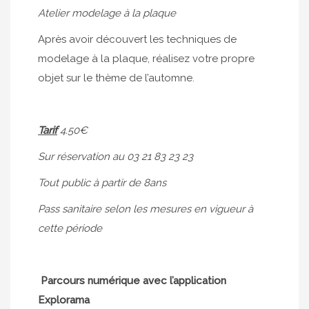
Atelier modelage à la plaque
Après avoir découvert les techniques de
modelage à la plaque, réalisez votre propre
objet sur le thème de l’automne.
Tarif
4.50€
Sur réservation au 03 21 83 23 23
Tout public à partir de 8ans
Pass sanitaire selon les mesures en vigueur à
cette période
Parcours numérique avec l’application
Explorama