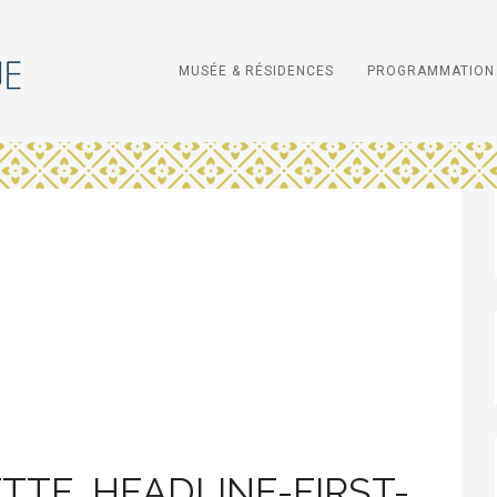
MUSÉE & RÉSIDENCES
PROGRAMMATION 
TTE_HEADLINE-FIRST-