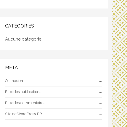
CATÉGORIES
Aucune catégorie
MÉTA
Connexion
Flux des publications
Flux des commentaires
Site de WordPress-FR