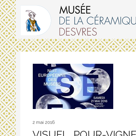
2 mai 2016
VISUEL_POUR-VIGNE