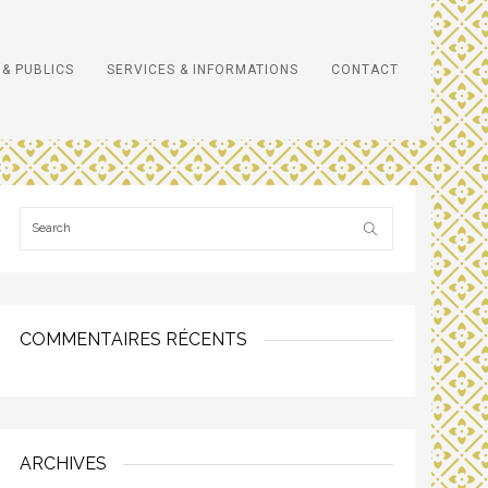
& PUBLICS
SERVICES & INFORMATIONS
CONTACT
COMMENTAIRES RÉCENTS
ARCHIVES