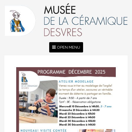
OPEN MENU