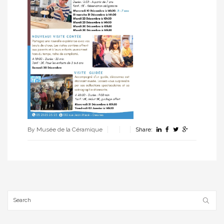
By Musée de la Céramique
Share: