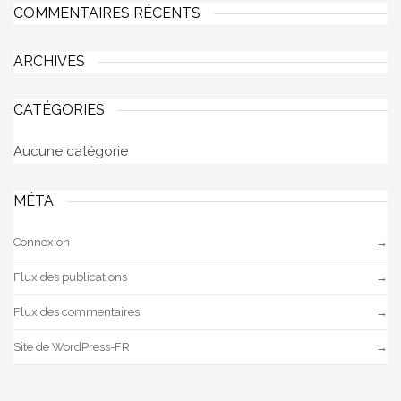
COMMENTAIRES RÉCENTS
ARCHIVES
CATÉGORIES
Aucune catégorie
MÉTA
Connexion
Flux des publications
Flux des commentaires
Site de WordPress-FR