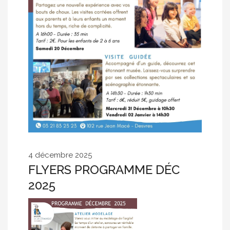
4 décembre 2025
FLYERS PROGRAMME DÉC
2025