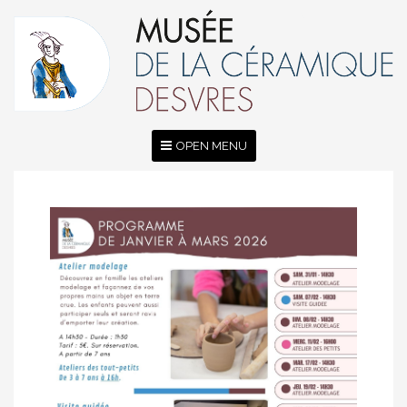
OPEN MENU