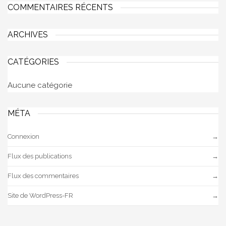
COMMENTAIRES RÉCENTS
ARCHIVES
CATÉGORIES
Aucune catégorie
MÉTA
Connexion
Flux des publications
Flux des commentaires
Site de WordPress-FR