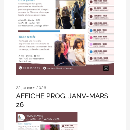
22 janvier 2026
AFFICHE PROG. JANV-MARS
26