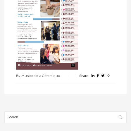
By Musée de la Céramique
Share: