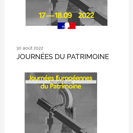
30 août 2022
JOURNÉES DU PATRIMOINE