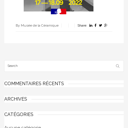
By Musée de la Céramique
Share:
COMMENTAIRES RÉCENTS
ARCHIVES
CATÉGORIES
Aucune catégorie