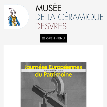
OPEN MENU