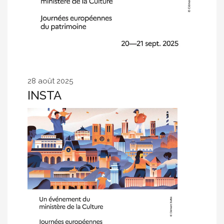
28 août 2025
INSTA