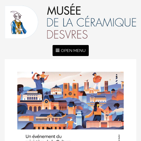
OPEN MENU