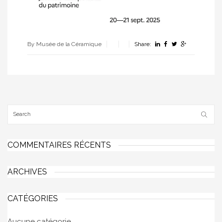
By Musée de la Céramique
Share:
COMMENTAIRES RÉCENTS
ARCHIVES
CATÉGORIES
Aucune catégorie