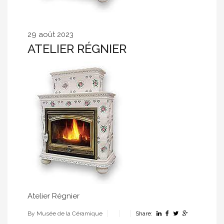
29 août 2023
ATELIER RÉGNIER
Atelier Régnier
By Musée de la Céramique
Share: