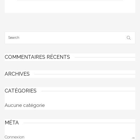
COMMENTAIRES RÉCENTS
ARCHIVES
CATÉGORIES
Aucune catégorie
MÉTA
Connexion