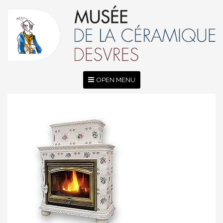
OPEN MENU