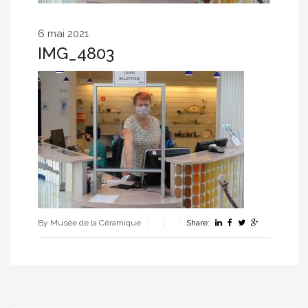
6 mai 2021
IMG_4803
By Musée de la Céramique
Share: