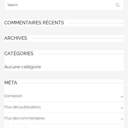
COMMENTAIRES RÉCENTS
ARCHIVES
CATÉGORIES
Aucune catégorie
MÉTA
Connexion
Flux des publications
Flux des commentaires