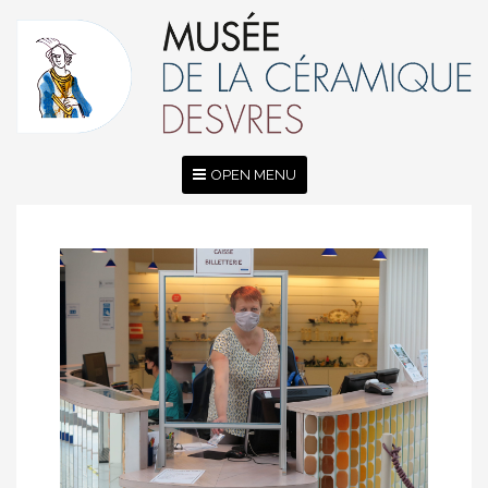
OPEN MENU