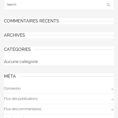
COMMENTAIRES RÉCENTS
ARCHIVES
CATÉGORIES
Aucune catégorie
MÉTA
Connexion
Flux des publications
Flux des commentaires