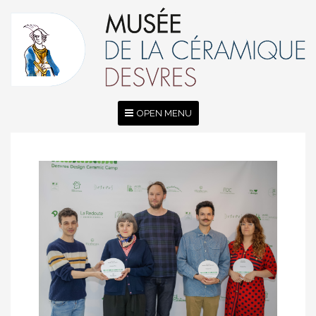
OPEN MENU