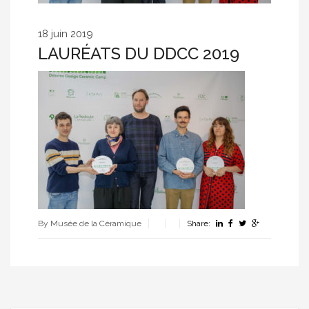
18 juin 2019
LAURÉATS DU DDCC 2019
By Musée de la Céramique
Share: