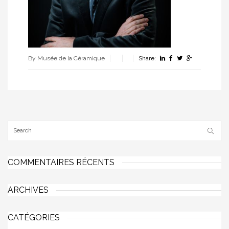
By Musée de la Céramique
Share:
COMMENTAIRES RÉCENTS
ARCHIVES
CATÉGORIES