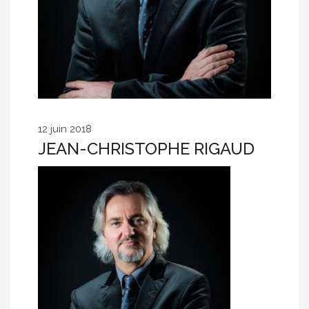
12 juin 2018
JEAN-CHRISTOPHE RIGAUD