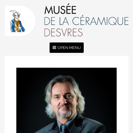
OPEN MENU