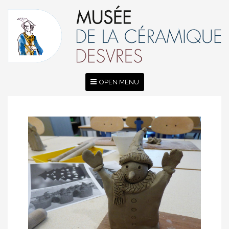
OPEN MENU