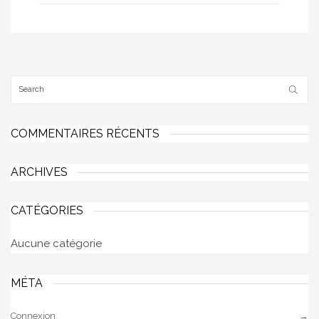
COMMENTAIRES RÉCENTS
ARCHIVES
CATÉGORIES
Aucune catégorie
MÉTA
Connexion