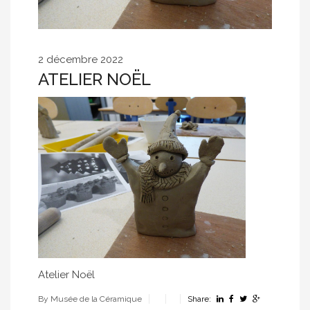
2 décembre 2022
ATELIER NOËL
Atelier Noël
By Musée de la Céramique
Share: