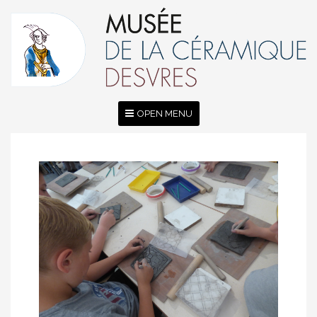
OPEN MENU