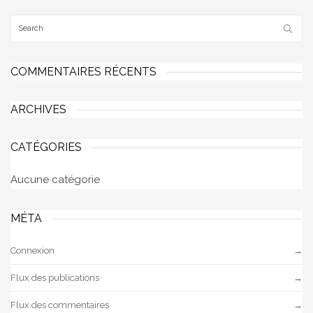
COMMENTAIRES RÉCENTS
ARCHIVES
CATÉGORIES
Aucune catégorie
MÉTA
Connexion
Flux des publications
Flux des commentaires