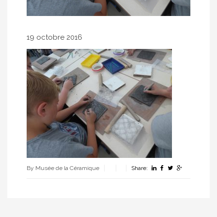
19 octobre 2016
By Musée de la Céramique
Share: