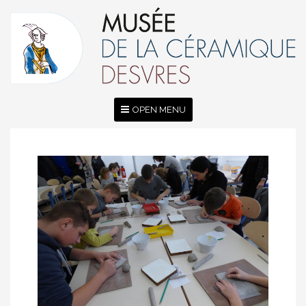
OPEN MENU