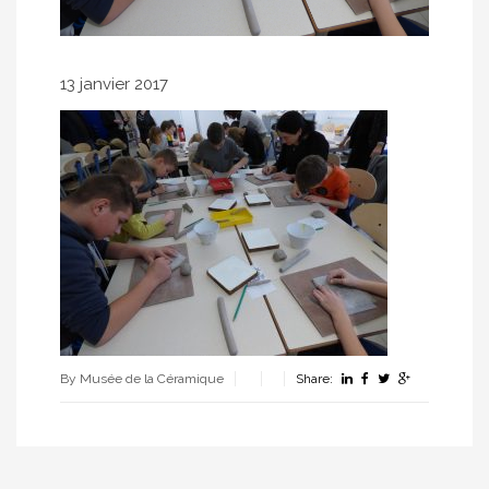
13 janvier 2017
By Musée de la Céramique
Share: