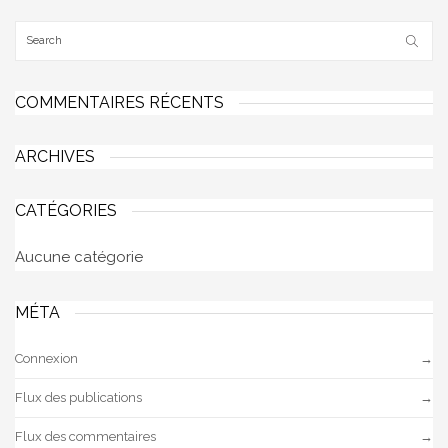
COMMENTAIRES RÉCENTS
ARCHIVES
CATÉGORIES
Aucune catégorie
MÉTA
Connexion
Flux des publications
Flux des commentaires