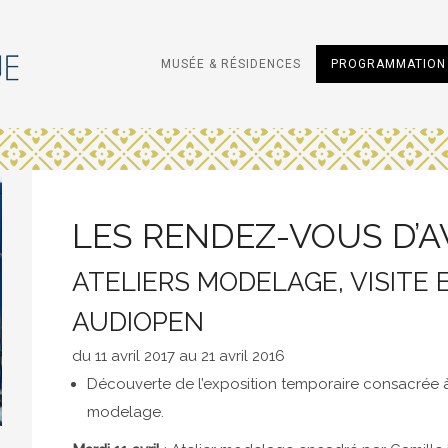
MUSÉE & RÉSIDENCES
PROGRAMMATION 
LES RENDEZ-VOUS D’A
ATELIERS MODELAGE, VISITE 
AUDIOPEN
du 11 avril 2017 au 21 avril 2016
Découverte de l’exposition temporaire consacrée à 
modelage.