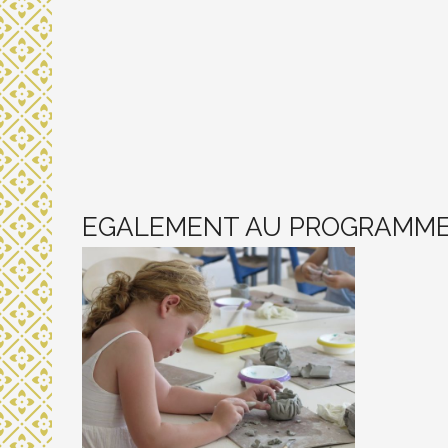
EGALEMENT AU PROGRAMM