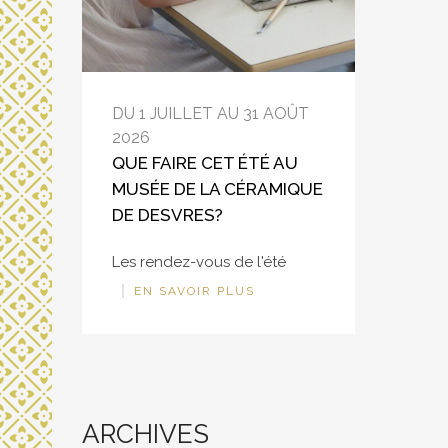
DU 1 JUILLET AU 31 AOÛT
2026
QUE FAIRE CET ÉTÉ AU
MUSÉE DE LA CÉRAMIQUE
DE DESVRES?
Les rendez-vous de l'été
EN SAVOIR PLUS
ARCHIVES