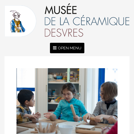
OPEN MENU