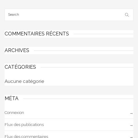
COMMENTAIRES RÉCENTS
ARCHIVES
CATÉGORIES
Aucune catégorie
MÉTA
Connexion
Flux des publications
Flux des commentaires