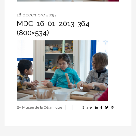
18 décembre 2015
MDC-16-01-2013-364
(800×534)
By Musée de la Céramique
Share: