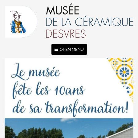
OPEN MENU