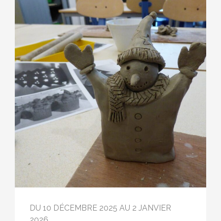
DU 10 DÉCEMBRE 2025 AU 2 JANVIER
2026