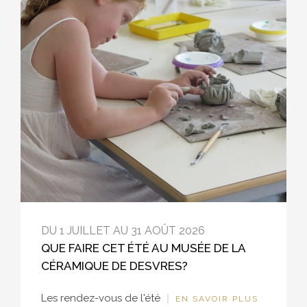
DU 1 JUILLET AU 31 AOÛT 2026
QUE FAIRE CET ÉTÉ AU MUSÉE DE LA
CÉRAMIQUE DE DESVRES?
Les rendez-vous de l'été
EN SAVOIR PLUS