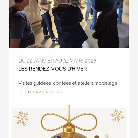
DU 22 JANVIER AU 31 MARS 2026
LES RENDEZ-VOUS D’HIVER
Visites guidées, contées et ateliers modelage
EN SAVOIR PLUS