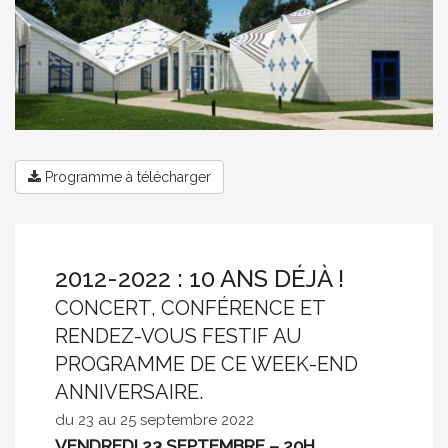
Programme à télécharger
2012-2022 : 10 ANS DÉJÀ !
CONCERT, CONFÉRENCE ET
RENDEZ-VOUS FESTIF AU
PROGRAMME DE CE WEEK-END
ANNIVERSAIRE.
du 23 au 25 septembre 2022
VENDREDI 23 SEPTEMBRE – 20H