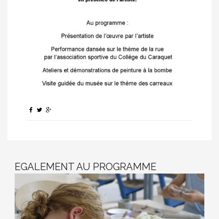
EGALEMENT AU PROGRAMME