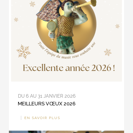
DU 6 AU 31 JANVIER 2026
MEILLEURS VŒUX 2026
EN SAVOIR PLUS