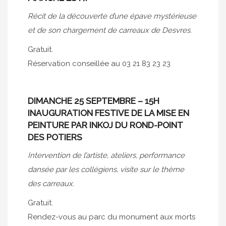
Récit de la découverte d’une épave mystérieuse
et de son chargement de carreaux de Desvres.
Gratuit.
Réservation conseillée au 03 21 83 23 23
DIMANCHE 25 SEPTEMBRE – 15H
INAUGURATION FESTIVE DE LA MISE EN
PEINTURE PAR INKOJ DU ROND-POINT
DES POTIERS
Intervention de l’artiste, ateliers, performance
dansée par les collégiens, visite sur le thème
des carreaux.
Gratuit.
Rendez-vous au parc du monument aux morts