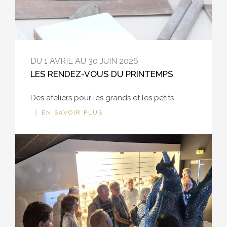
DU 1 AVRIL AU 30 JUIN 2026
LES RENDEZ-VOUS DU PRINTEMPS
Des ateliers pour les grands et les petits
EN SAVOIR PLUS