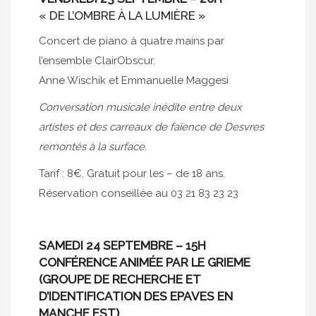
« DE L’OMBRE À LA LUMIÈRE »
Concert de piano à quatre mains par
l’ensemble ClairObscur.
Anne Wischik et Emmanuelle Maggesi
Conversation musicale inédite entre deux
artistes et des carreaux de faïence de Desvres
remontés à la surface.
Tarif : 8€. Gratuit pour les – de 18 ans.
Réservation conseillée au 03 21 83 23 23
SAMEDI 24 SEPTEMBRE – 15H
CONFÉRENCE ANIMÉE PAR LE GRIEME
(GROUPE DE RECHERCHE ET
D’IDENTIFICATION DES EPAVES EN
MANCHE EST).